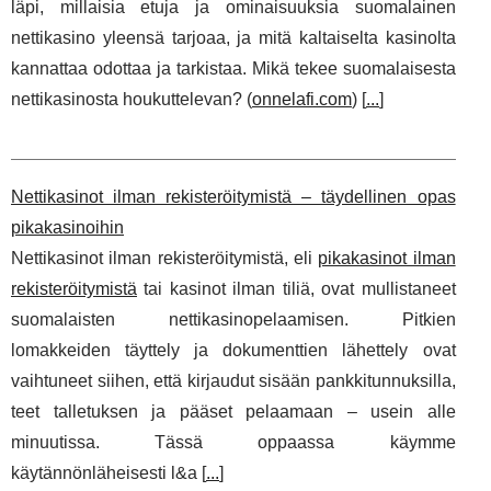
läpi, millaisia etuja ja ominaisuuksia suomalainen
nettikasino yleensä tarjoaa, ja mitä kaltaiselta kasinolta
kannattaa odottaa ja tarkistaa. Mikä tekee suomalaisesta
nettikasinosta houkuttelevan? (
onnelafi.com
) [
...
]
Nettikasinot ilman rekisteröitymistä – täydellinen opas
pikakasinoihin
Nettikasinot ilman rekisteröitymistä, eli
pikakasinot ilman
rekisteröitymistä
tai kasinot ilman tiliä, ovat mullistaneet
suomalaisten nettikasinopelaamisen. Pitkien
lomakkeiden täyttely ja dokumenttien lähettely ovat
vaihtuneet siihen, että kirjaudut sisään pankkitunnuksilla,
teet talletuksen ja pääset pelaamaan – usein alle
minuutissa. Tässä oppaassa käymme
käytännönläheisesti l&a [
...
]